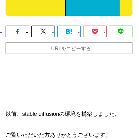
URLをコピーする
以前、stable diffusionの環境を構築しました。
ご覧いただいた方ありがとうございます。