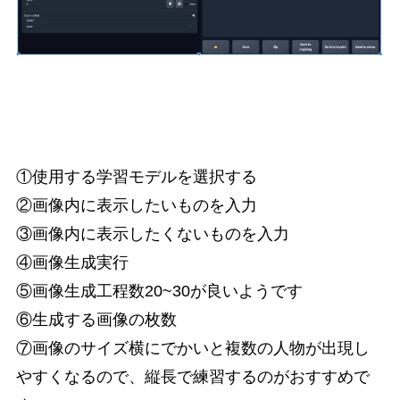
①使用する学習モデルを選択する
②画像内に表示したいものを入力
③画像内に表示したくないものを入力
④画像生成実行
⑤画像生成工程数20~30が良いようです
⑥生成する画像の枚数
⑦画像のサイズ横にでかいと複数の人物が出現し
やすくなるので、縦長で練習するのがおすすめで