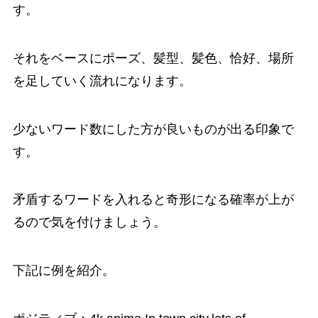
す。
それをベースにポーズ、髪型、髪色、恰好、場所
を足していく流れになります。
少ないワード数にした方が良いものが出る印象で
す。
矛盾するワードを入れると奇形になる確率が上が
るので気を付けましょう。
下記に例を紹介。