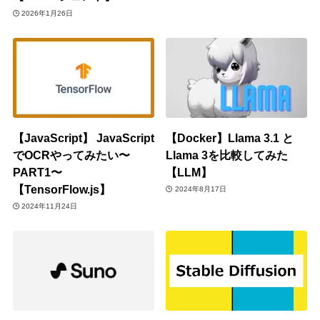
2026年1月26日
【JavaScript】 JavaScript
【Docker】Llama 3.1 と
でOCRやってみたい〜
Llama 3を比較してみた
PART1〜
【LLM】
【TensorFlow.js】
2024年8月17日
2024年11月24日