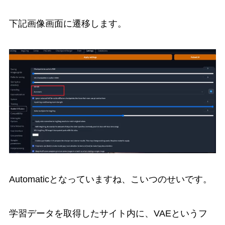
下記画像画面に遷移します。
Automaticとなっていますね、こいつのせいです。
学習データを取得したサイト内に、VAEというフ