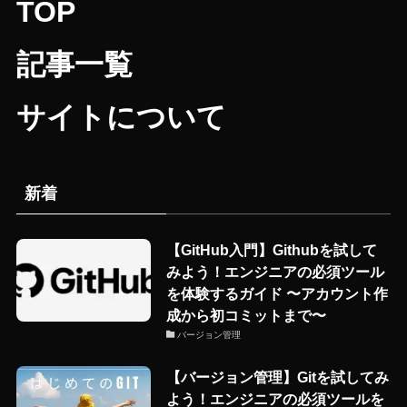
TOP
記事一覧
サイトについて
新着
【GitHub入門】Githubを試して
みよう！エンジニアの必須ツール
を体験するガイド 〜アカウント作
成から初コミットまで〜
バージョン管理
【バージョン管理】Gitを試してみ
よう！エンジニアの必須ツールを