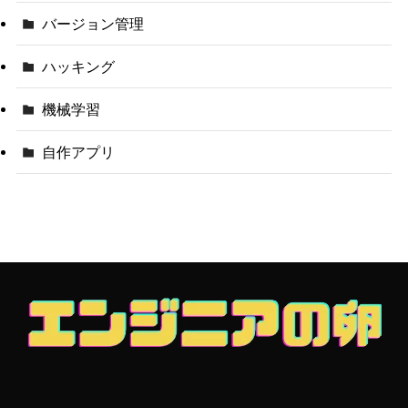
バージョン管理
ハッキング
機械学習
自作アプリ