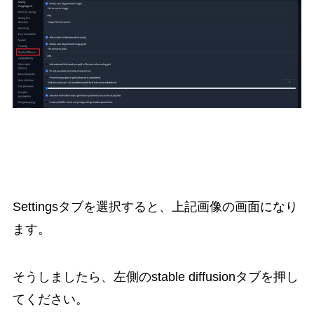
Settingsタブを選択すると、上記画像の画面になり
ます。
そうしましたら、左側のstable diffusionタブを押し
てください。