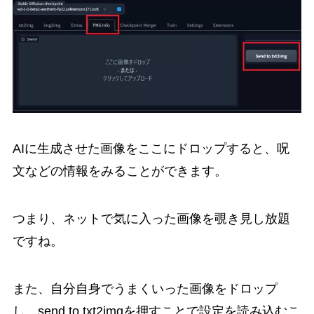
AIに生成させた画像をここにドロップすると、呪
文などの情報をみることができます。
つまり、ネットで気に入った画像を覗き見し放題
ですね。
また、自分自身でうまくいった画像をドロップ
し、send to txt2imgを押すことで設定を読み込むこ