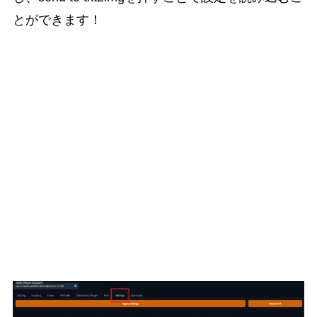
とができます！
白いもやが映らないようにする方法