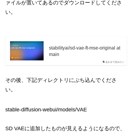
ァイルが置いてあるのでダウンロードしてくださ
い。
stabilityai/sd-vae-ft-mse-original at
main
あわせて読みたい
その後、下記ディレクトリにぶち込んでくださ
い。
stable-diffusion-webui/models/VAE
SD VAEに追加したものが見えるようになるので、