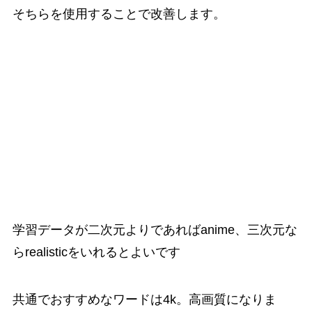
そちらを使用することで改善します。
呪文紹介
学習データが二次元よりであればanime、三次元な
らrealisticをいれるとよいです
共通でおすすめなワードは4k。高画質になりま