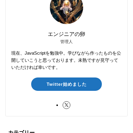
エンジニアの卵
管理人
現在、JavaScriptを勉強中。学びながら作ったものを公
開していこうと思っております。未熟ですが見守って
いただければ幸いです。
Twitter始めました
カテゴリー