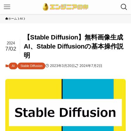
ホーム
AI
【Stable Diffusion】無料画像生成
2024
AI、Stable Diffusionの基本操作説
7/02
明
2023年3月20日
2024年7月2日
AI
Stable Diffusion