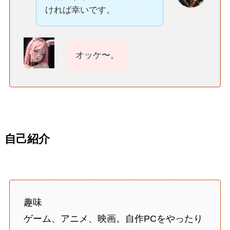
ければ幸いです。
オッケ〜。
自己紹介
趣味
ゲーム、アニメ、映画。自作PCをやったり