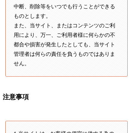
中断、削除等をいつでも行うことができる
ものとします。
また、当サイト、またはコンテンツのご利
用により、万一、ご利用者様に何らかの不
都合や損害が発生したとしても、当サイト
管理者は何らの責任を負うものではありま
せん。
注意事項