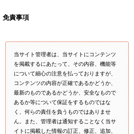
免責事項
当サイト管理者は、当サイトにコンテンツ
を掲載するにあたって、その内容、機能等
について細心の注意を払っておりますが、
コンテンツの内容が正確であるかどうか、
最新のものであるかどうか、安全なもので
あるか等について保証をするものではな
く、何らの責任を負うものではありませ
ん。また、管理者は通知することなく当サ
イトに掲載した情報の訂正、修正、追加、