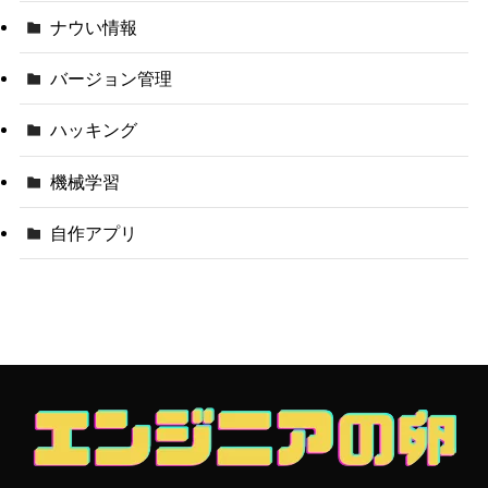
ナウい情報
バージョン管理
ハッキング
機械学習
自作アプリ