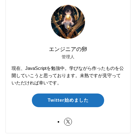
エンジニアの卵
管理人
現在、JavaScriptを勉強中。学びながら作ったものを公
開していこうと思っております。未熟ですが見守って
いただければ幸いです。
Twitter始めました