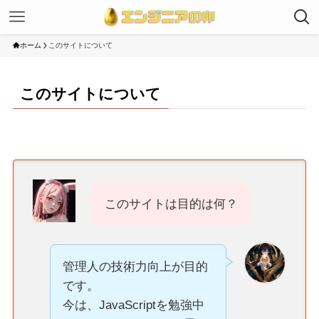
ホーム
このサイトについて
このサイトについて
このサイトは目的は何？
管理人の技術力向上が目的
です。
今は、JavaScriptを勉強中