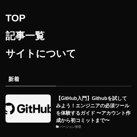
TOP
記事一覧
サイトについて
新着
【GitHub入門】Githubを試して
みよう！エンジニアの必須ツール
を体験するガイド 〜アカウント作
成から初コミットまで〜
バージョン管理