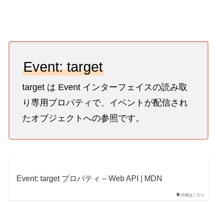
Event: target
target は Event インターフェイスの読み取
り専用プロパティで、イベントが配信され
たオブジェクトへの参照です。
Event: target プロパティ – Web API | MDN
詳細はこちら