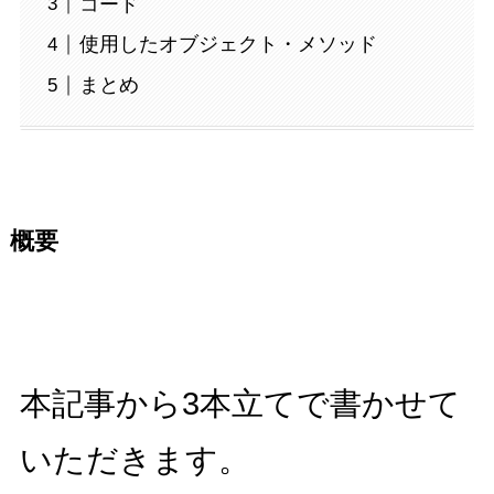
コード
使用したオブジェクト・メソッド
まとめ
概要
本記事から3本立てで書かせて
いただきます。