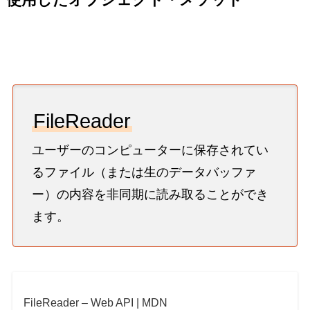
FileReader
ユーザーのコンピューターに保存されてい
るファイル（または生のデータバッファ
ー）の内容を非同期に読み取ることができ
ます。
FileReader – Web API | MDN