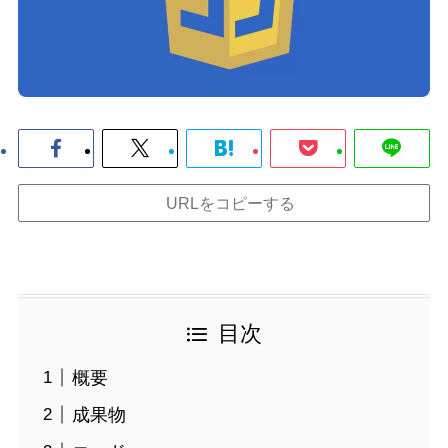
URLをコピーする
目次
概要
成果物