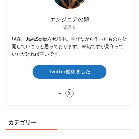
エンジニアの卵
管理人
現在、JavaScriptを勉強中。学びながら作ったものを公
開していこうと思っております。未熟ですが見守って
いただければ幸いです。
Twitter始めました
カテゴリー