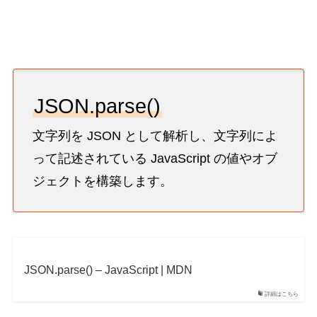
JSON.parse()
文字列を JSON として解析し、文字列によ
って記述されている JavaScript の値やオブ
ジェクトを構築します。
JSON.parse() – JavaScript | MDN
詳細はこちら