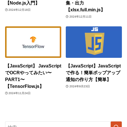
【Node.js入門】
集・出力
【xlsx.full.min.js】
2024年12月18日
2024年12月11日
【JavaScript】 JavaScript
【JavaScript】JavaScript
でOCRやってみたい〜
で作る！簡単ポップアップ
PART1〜
通知の作り方【簡単】
【TensorFlow.js】
2024年9月23日
2024年11月24日