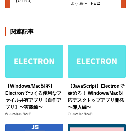
【Ubuntu】
よう 編〜 Part2
関連記事
【Windows/Mac対応】
【JavaScript】Electronで
Electronでつくる便利なフ
始める！ Windows/Mac対
ァイル共有アプリ【自作ア
応デスクトップアプリ開発
プリ】〜実践編〜
〜導入編〜
2025年10月20日
2025年6月24日