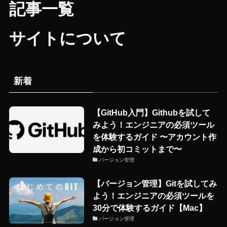
記事一覧
サイトについて
新着
【GitHub入門】Githubを試して
みよう！エンジニアの必須ツール
を体験するガイド 〜アカウント作
成から初コミットまで〜
バージョン管理
【バージョン管理】Gitを試してみ
よう！エンジニアの必須ツールを
30分で体験するガイド【Mac】
バージョン管理