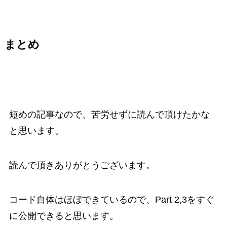
まとめ
短めの記事なので、苦労せずに読んで頂けたかな
と思います。
読んで頂きありがとうございます。
コード自体はほぼできているので、Part 2,3をすぐ
に公開できると思います。