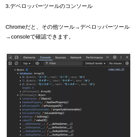
3.デベロッパーツールのコンソール
Chromeだと、その他ツール→デベロッパーツール
→consoleで確認できます。