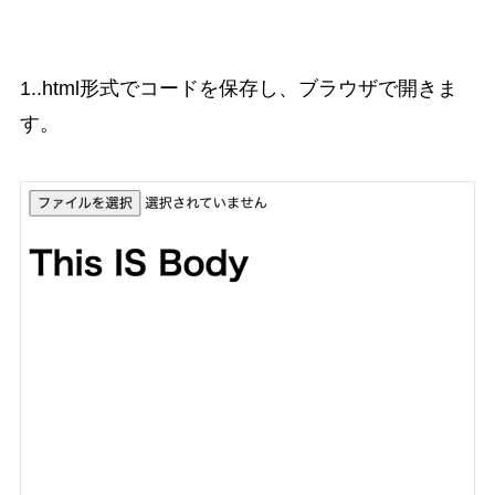
1..html形式でコードを保存し、ブラウザで開きま
す。