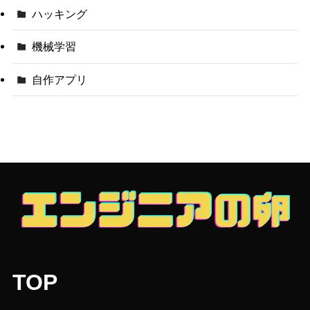
ハッキング
機械学習
自作アプリ
TOP