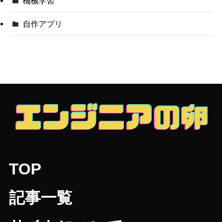
機械学習
自作アプリ
TOP
記事一覧