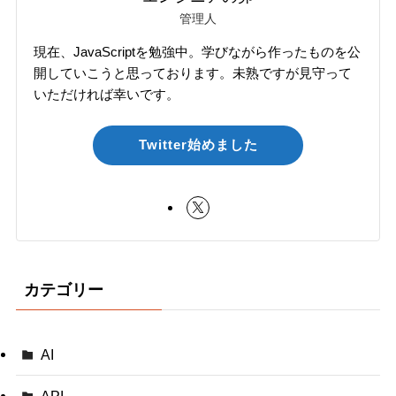
管理人
現在、JavaScriptを勉強中。学びながら作ったものを公
開していこうと思っております。未熟ですが見守って
いただければ幸いです。
Twitter始めました
カテゴリー
AI
API